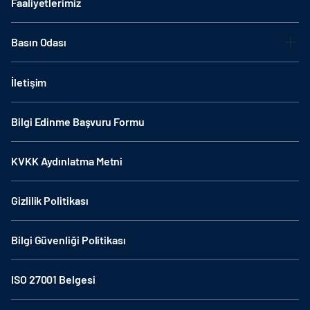
Faaliyetlerimiz
Basın Odası
İletişim
Bilgi Edinme Başvuru Formu
KVKK Aydınlatma Metni
Gizlilik Politikası
Bilgi Güvenliği Politikası
ISO 27001 Belgesi