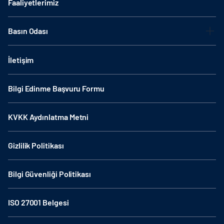
Faaliyetlerimiz
Basın Odası
İletişim
Bilgi Edinme Başvuru Formu
KVKK Aydınlatma Metni
Gizlilik Politikası
Bilgi Güvenliği Politikası
ISO 27001 Belgesi