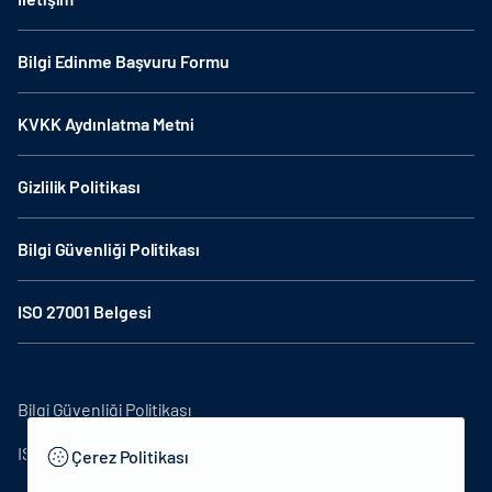
Bilgi Edinme Başvuru Formu
KVKK Aydınlatma Metni
Gizlilik Politikası
Bilgi Güvenliği Politikası
ISO 27001 Belgesi
Bilgi Güvenliği Politikası
ISO27001
Çerez Politikası