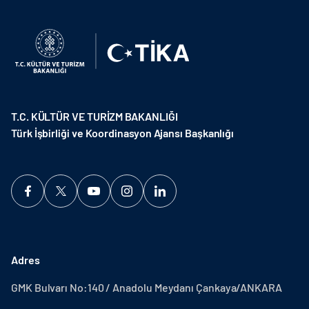
T.C. KÜLTÜR VE TURİZM BAKANLIĞI
Türk İşbirliği ve Koordinasyon Ajansı Başkanlığı
Adres
GMK Bulvarı No:140 / Anadolu Meydanı Çankaya/ANKARA