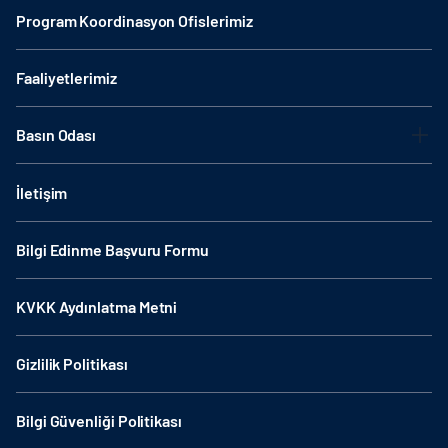
Program Koordinasyon Ofislerimiz
Faaliyetlerimiz
Basın Odası
İletişim
Bilgi Edinme Başvuru Formu
KVKK Aydınlatma Metni
Gizlilik Politikası
Bilgi Güvenliği Politikası