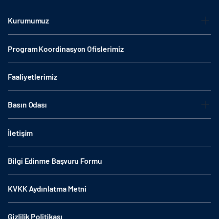
Kurumumuz
Program Koordinasyon Ofislerimiz
Faaliyetlerimiz
Basın Odası
İletişim
Bilgi Edinme Başvuru Formu
KVKK Aydınlatma Metni
Gizlilik Politikası