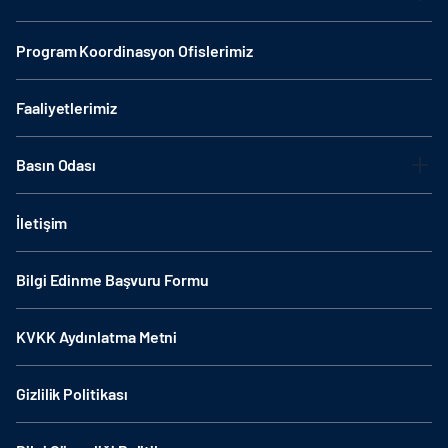
Program Koordinasyon Ofislerimiz
Faaliyetlerimiz
Basın Odası
İletişim
Bilgi Edinme Başvuru Formu
KVKK Aydınlatma Metni
Gizlilik Politikası