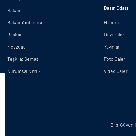
Basın Odası
Bakan
Bakan Yardımcısı
Haberler
Başkan
Duyurular
Mevzuat
Yayınlar
Teşkilat Şeması
Foto Galeri
Kurumsal Kimlik
Video Galeri
.
Bilgi Güvenli