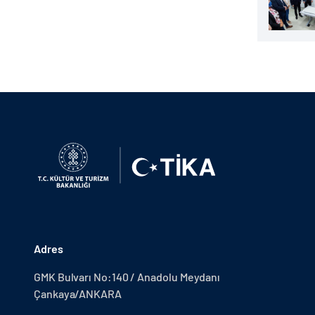
Adres
GMK Bulvarı No:140 / Anadolu Meydanı
Çankaya/ANKARA