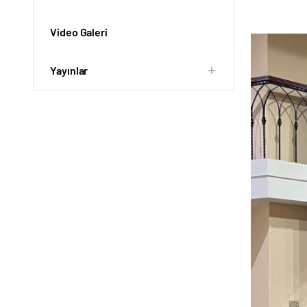
Video Galeri
Yayınlar