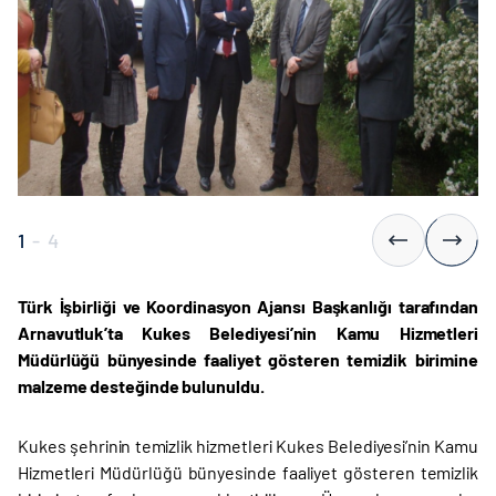
1
-
4
Türk İşbirliği ve Koordinasyon Ajansı Başkanlığı tarafından
Arnavutluk’ta Kukes Belediyesi’nin Kamu Hizmetleri
Müdürlüğü bünyesinde faaliyet gösteren temizlik birimine
malzeme desteğinde bulunuldu.
Kukes şehrinin temizlik hizmetleri Kukes Belediyesi’nin Kamu
Hizmetleri Müdürlüğü bünyesinde faaliyet gösteren temizlik