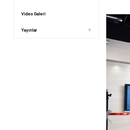
Video Galeri
Yayınlar