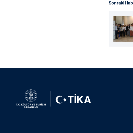
Sonraki Ha