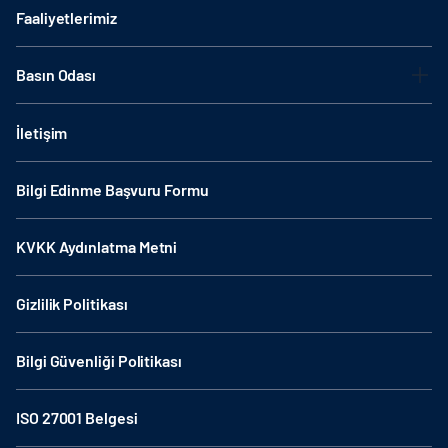
Faaliyetlerimiz
Basın Odası
İletişim
Bilgi Edinme Başvuru Formu
KVKK Aydınlatma Metni
Gizlilik Politikası
Bilgi Güvenliği Politikası
ISO 27001 Belgesi