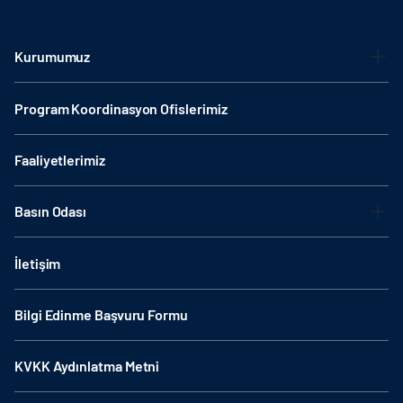
Kurumumuz
Program Koordinasyon Ofislerimiz
Faaliyetlerimiz
Basın Odası
İletişim
Bilgi Edinme Başvuru Formu
KVKK Aydınlatma Metni