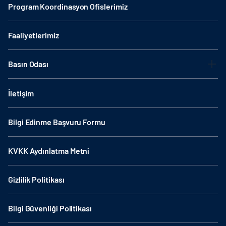
Program Koordinasyon Ofislerimiz
Faaliyetlerimiz
Basın Odası
İletişim
Bilgi Edinme Başvuru Formu
KVKK Aydınlatma Metni
Gizlilik Politikası
Bilgi Güvenliği Politikası