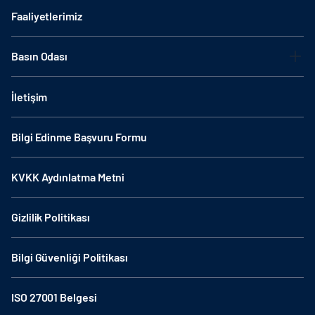
Faaliyetlerimiz
Basın Odası
İletişim
Bilgi Edinme Başvuru Formu
KVKK Aydınlatma Metni
Gizlilik Politikası
Bilgi Güvenliği Politikası
ISO 27001 Belgesi