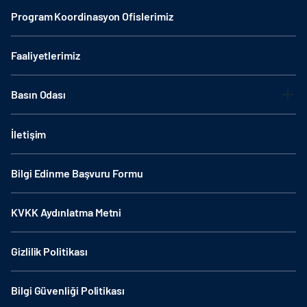
Program Koordinasyon Ofislerimiz
Faaliyetlerimiz
Basın Odası
İletişim
Bilgi Edinme Başvuru Formu
KVKK Aydınlatma Metni
Gizlilik Politikası
Bilgi Güvenliği Politikası