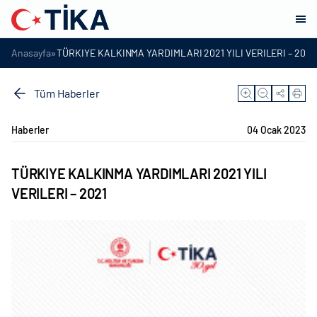
»
Anasayfa
TÜRKIYE KALKINMA YARDIMLARI 2021 YILI VERILERI – 2021
Tüm Haberler
Haberler
04 Ocak 2023
TÜRKIYE KALKINMA YARDIMLARI 2021 YILI
VERILERI – 2021