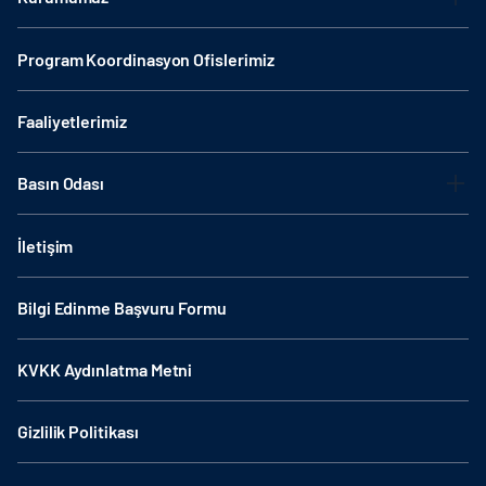
Program Koordinasyon Ofislerimiz
Faaliyetlerimiz
Basın Odası
İletişim
Bilgi Edinme Başvuru Formu
KVKK Aydınlatma Metni
Gizlilik Politikası