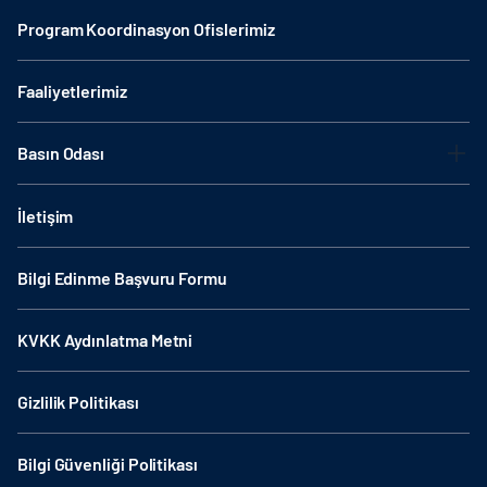
Program Koordinasyon Ofislerimiz
Faaliyetlerimiz
Basın Odası
İletişim
Bilgi Edinme Başvuru Formu
KVKK Aydınlatma Metni
Gizlilik Politikası
Bilgi Güvenliği Politikası