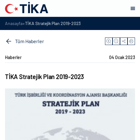
»
Anasayfa
TİKA Stratejik Plan 2019-2023
Tüm Haberler
Haberler
04 Ocak 2023
TİKA Stratejik Plan 2019-2023