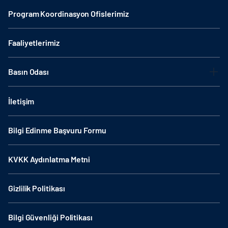
Program Koordinasyon Ofislerimiz
Faaliyetlerimiz
Basın Odası
İletişim
Bilgi Edinme Başvuru Formu
KVKK Aydınlatma Metni
Gizlilik Politikası
Bilgi Güvenliği Politikası