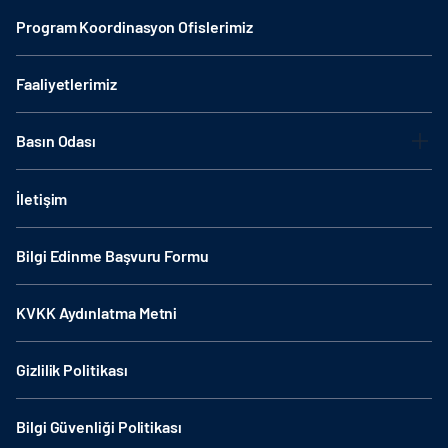
Program Koordinasyon Ofislerimiz
Faaliyetlerimiz
Basın Odası
İletişim
Bilgi Edinme Başvuru Formu
KVKK Aydınlatma Metni
Gizlilik Politikası
Bilgi Güvenliği Politikası