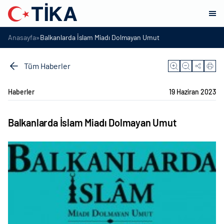
»
Anasayfa
Balkanlarda İslam Miadı Dolmayan Umut
Tüm Haberler
Haberler
19 Haziran 2023
Balkanlarda İslam Miadı Dolmayan Umut