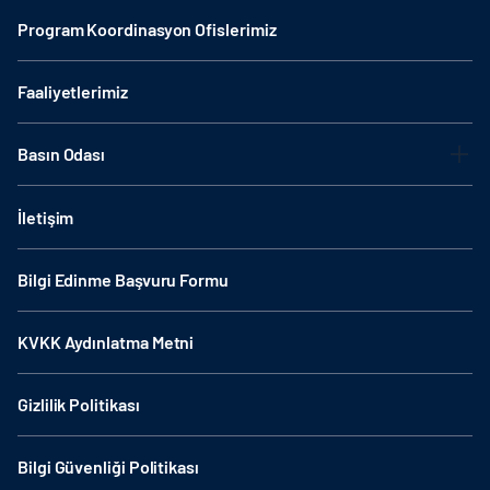
Program Koordinasyon Ofislerimiz
Faaliyetlerimiz
Basın Odası
İletişim
Bilgi Edinme Başvuru Formu
KVKK Aydınlatma Metni
Gizlilik Politikası
Bilgi Güvenliği Politikası