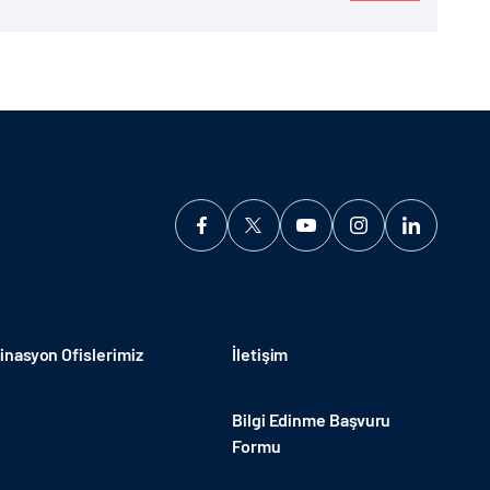
nasyon Ofislerimiz
İletişim
Bilgi Edinme Başvuru
Formu