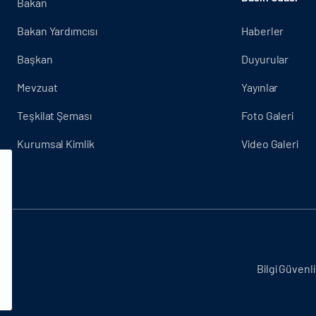
Bakan
Bakan Yardımcısı
Haberler
Başkan
Duyurular
Mevzuat
Yayınlar
Teşkilat Şeması
Foto Galeri
Kurumsal Kimlik
Video Galeri
.
Bilgi Güvenli