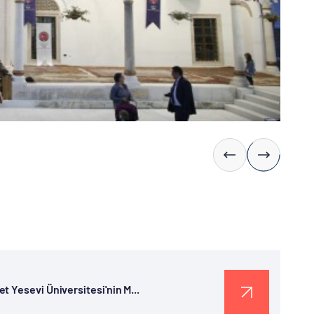
 Yesevi Üniversitesi'nin M...