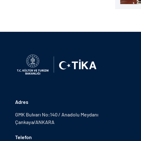
Adres
GMK Bulvarı No:140 / Anadolu Meydanı
Çankaya/ANKARA
Telefon