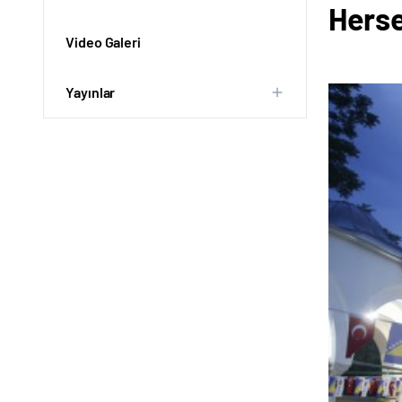
Herse
Video Galeri
Yayınlar