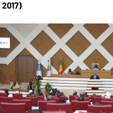
 2017)