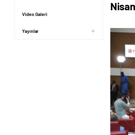
Nisan
Video Galeri
Yayınlar