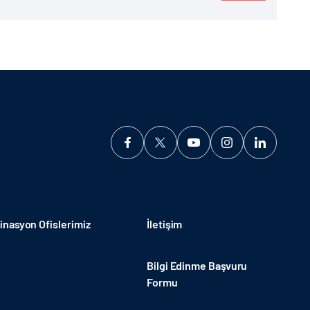
nasyon Ofislerimiz
İletişim
Bilgi Edinme Başvuru
Formu