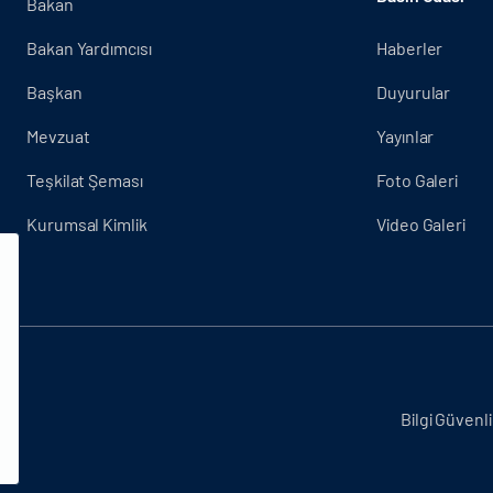
Bakan
Bakan Yardımcısı
Haberler
Başkan
Duyurular
Mevzuat
Yayınlar
Teşkilat Şeması
Foto Galeri
Kurumsal Kimlik
Video Galeri
.
Bilgi Güvenli