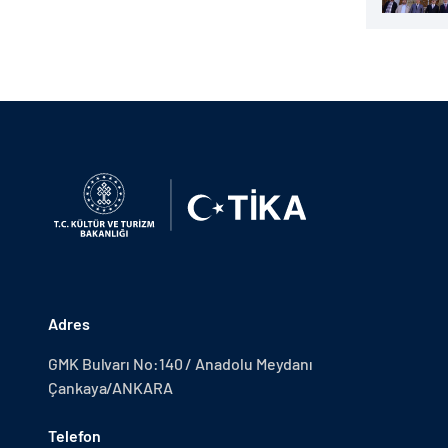
Adres
GMK Bulvarı No:140 / Anadolu Meydanı
Çankaya/ANKARA
Telefon