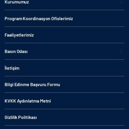
Kurumumuz
Program Koordinasyon Ofislerimiz
Faaliyetlerimiz
Basın Odası
İletişim
Bilgi Edinme Başvuru Formu
KVKK Aydınlatma Metni
Gizlilik Politikası