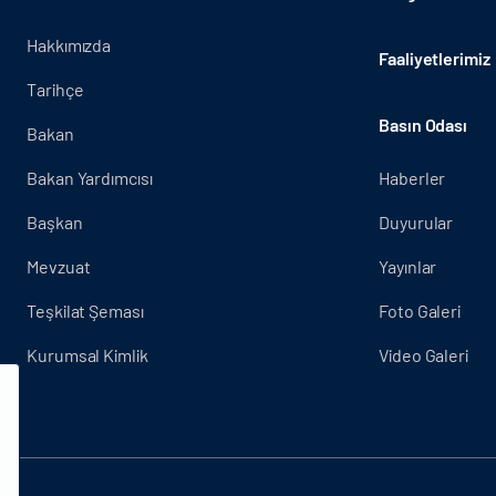
Hakkımızda
Faaliyetlerimiz
Tarihçe
Basın Odası
Bakan
Bakan Yardımcısı
Haberler
Başkan
Duyurular
Mevzuat
Yayınlar
Teşkilat Şeması
Foto Galeri
Kurumsal Kimlik
Video Galeri