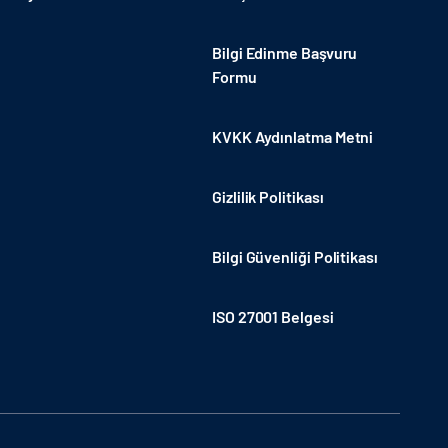
Bilgi Edinme Başvuru
Formu
KVKK Aydınlatma Metni
Gizlilik Politikası
Bilgi Güvenliği Politikası
ISO 27001 Belgesi