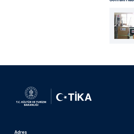
Adres