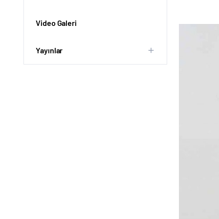
Video Galeri
Yayınlar