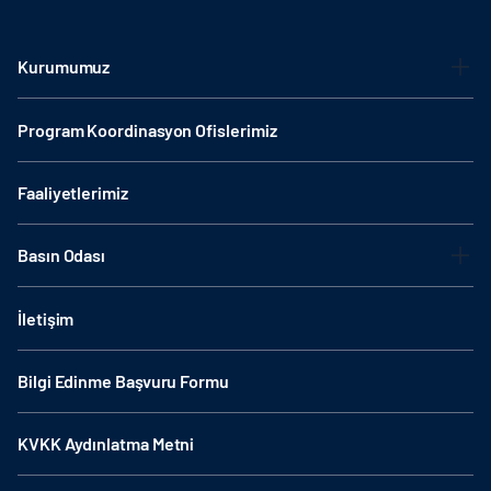
Kurumumuz
Program Koordinasyon Ofislerimiz
Faaliyetlerimiz
Basın Odası
İletişim
Bilgi Edinme Başvuru Formu
KVKK Aydınlatma Metni