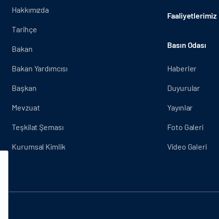
Hakkımızda
Faaliyetlerimiz
Tarihçe
Basın Odası
Bakan
Bakan Yardımcısı
Haberler
Başkan
Duyurular
Mevzuat
Yayınlar
Teşkilat Şeması
Foto Galeri
Kurumsal Kimlik
Video Galeri