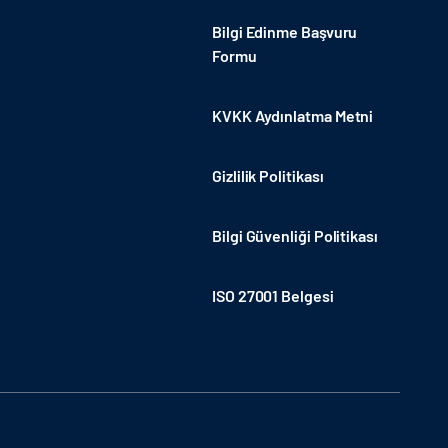
Bilgi Edinme Başvuru
Formu
KVKK Aydınlatma Metni
Gizlilik Politikası
Bilgi Güvenliği Politikası
ISO 27001 Belgesi