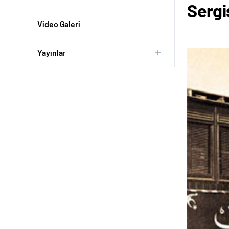
Sergi
Video Galeri
Yayınlar