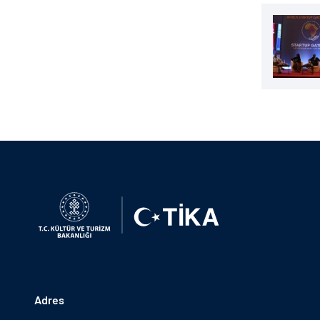
Adres