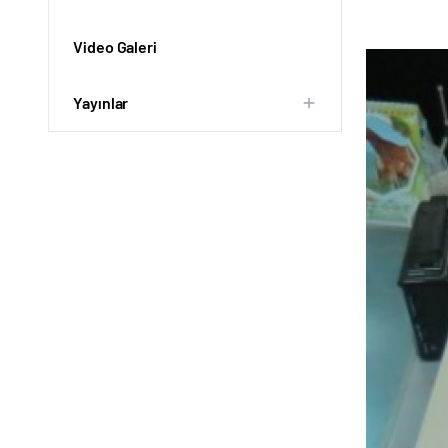
Video Galeri
Yayınlar