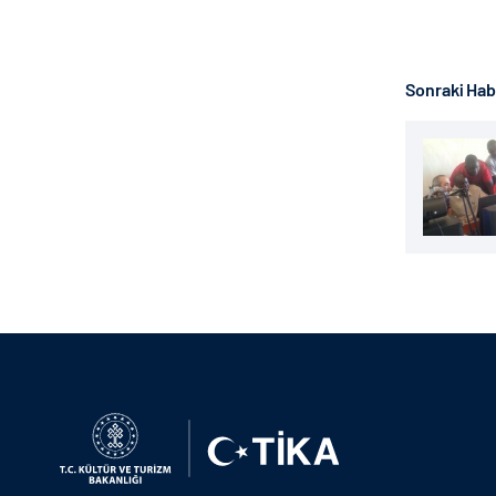
Sonraki Ha