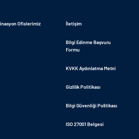
nasyon Ofislerimiz
İletişim
Bilgi Edinme Başvuru
Formu
KVKK Aydınlatma Metni
Gizlilik Politikası
Bilgi Güvenliği Politikası
ISO 27001 Belgesi