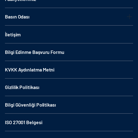
Basın Odası
İletişim
Bilgi Edinme Başvuru Formu
KVKK Aydınlatma Metni
Gizlilik Politikası
Bilgi Güvenliği Politikası
ISO 27001 Belgesi