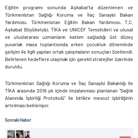
Eğitim programı sonunda Aşkabat’ta düzenlenen ve
Türkmenistan Sağlığı Koruma ve İlaç Sanayisi Bakan
Yardımcısı, Türkmenistan Eğitim Bakan Yardımcısı, T.C.
Aşkabat Büyükelçisi, TİKA ve UNICEF Temsilcileri ve ulusal
ve uluslararası uzmanların katılım sağladığı üst düzey
yuvarlak masa toplantısında erken çocukluk döneminde
gelişim ile ilgili yapılan ortak çalışmaların sonuçları özetlendi.
Belirlenen hedeflere ulaşmak için gerekli stratejiler üzerinde
duruldu.
Türkmenistan Sağlığı Koruma ve İlaç Sanayisi Bakanlığı ile
TİKA arasında 2016 yılı içinde imzalanması planlanan “Sağlık
Alanında İşbirliği Protokolü” ile birlikte mevcut işbirliğinin
artırılması bekleniyor.
Sonraki Haber