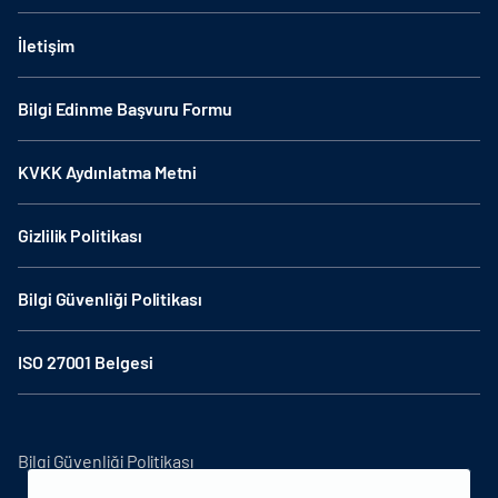
İletişim
Bilgi Edinme Başvuru Formu
KVKK Aydınlatma Metni
Gizlilik Politikası
Bilgi Güvenliği Politikası
ISO 27001 Belgesi
Bilgi Güvenliği Politikası