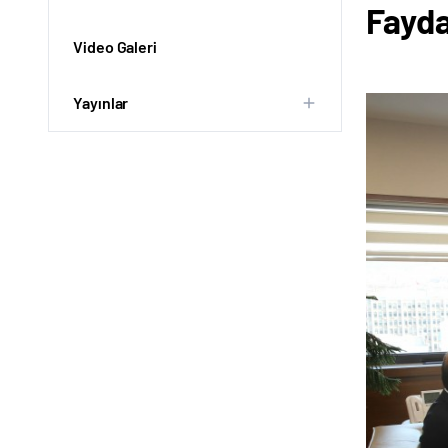
Fayda
Video Galeri
Yayınlar