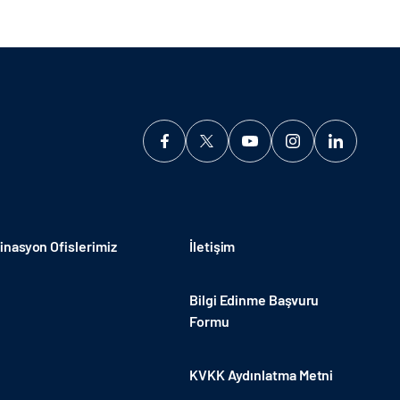
nasyon Ofislerimiz
İletişim
Bilgi Edinme Başvuru
Formu
KVKK Aydınlatma Metni