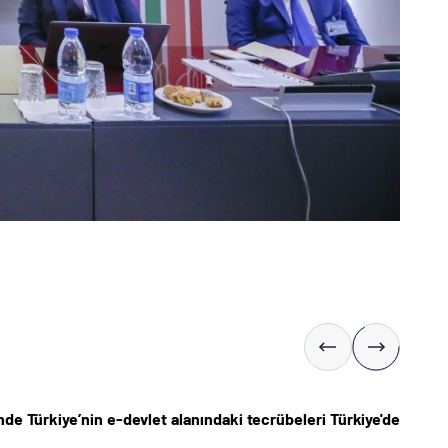
nde Türkiye’nin e-devlet alanındaki tecrübeleri Türkiye'de