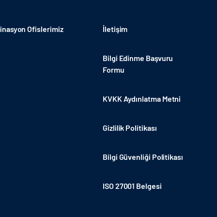
nasyon Ofislerimiz
İletişim
Bilgi Edinme Başvuru
Formu
KVKK Aydınlatma Metni
Gizlilik Politikası
Bilgi Güvenliği Politikası
ISO 27001 Belgesi