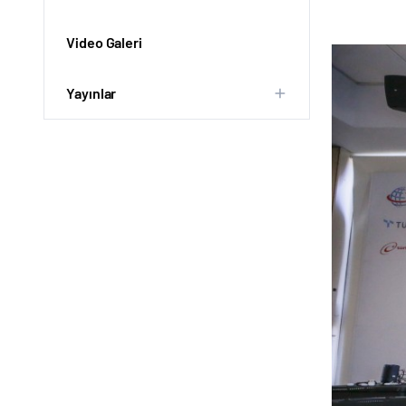
Video Galeri
Yayınlar