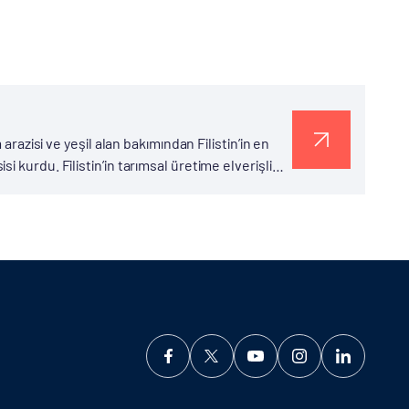
arazisi ve yeşil alan bakımından Filistin’in en
 kurdu. Filistin’in tarımsal üretime elverişli