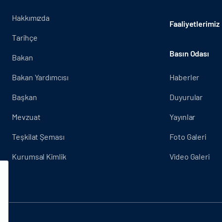
Hakkımızda
Faaliyetlerimiz
Tarihçe
Basın Odası
Bakan
Bakan Yardımcısı
Haberler
Başkan
Duyurular
Mevzuat
Yayınlar
Teşkilat Şeması
Foto Galeri
Kurumsal Kimlik
Video Galeri