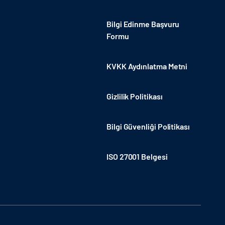
Bilgi Edinme Başvuru
Formu
KVKK Aydınlatma Metni
Gizlilik Politikası
Bilgi Güvenliği Politikası
ISO 27001 Belgesi