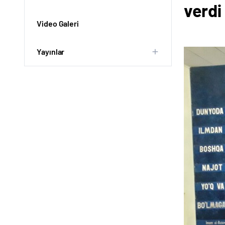
verdi
Video Galeri
Yayınlar