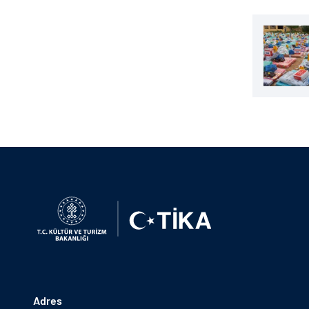
Adres