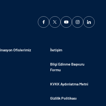
nasyon Ofislerimiz
İletişim
Bilgi Edinme Başvuru
Formu
KVKK Aydınlatma Metni
Gizlilik Politikası