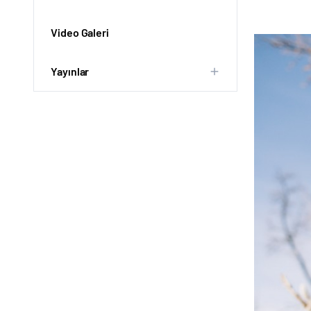
Video Galeri
Yayınlar