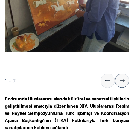
1
-
7
Bodrum’da Uluslararası alanda kültürel ve sanatsal ilişkilerin
geliştirilmesi amacıyla düzenlenen XIV. Uluslararası Resim
ve Heykel Sempozyumu’na Türk İşbirliği ve Koordinasyon
Ajansı Başkanlığı’nın (TİKA) katkılarıyla Türk Dünyası
sanatçılarının katılımı sağlandı.