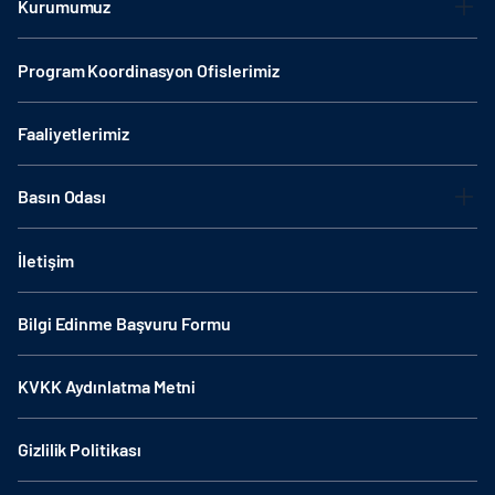
Kurumumuz
Program Koordinasyon Ofislerimiz
Faaliyetlerimiz
Basın Odası
İletişim
Bilgi Edinme Başvuru Formu
KVKK Aydınlatma Metni
Gizlilik Politikası