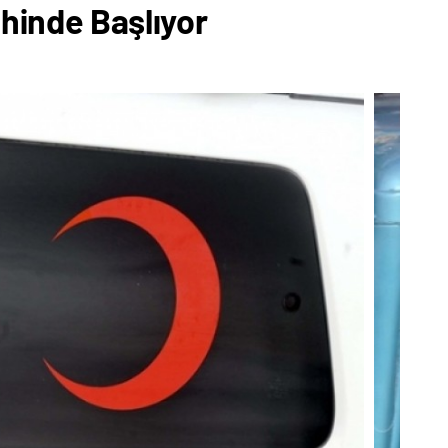
ihinde Başlıyor