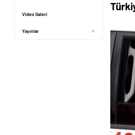
Türki
Video Galeri
Yayınlar