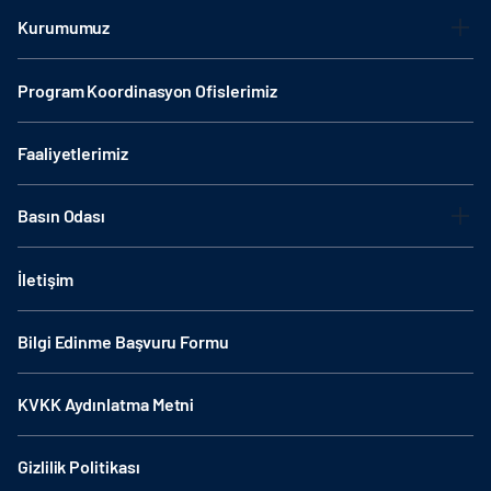
Kurumumuz
Program Koordinasyon Ofislerimiz
Faaliyetlerimiz
Basın Odası
İletişim
Bilgi Edinme Başvuru Formu
KVKK Aydınlatma Metni
Gizlilik Politikası