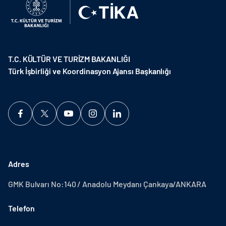
T.C. KÜLTÜR VE TURİZM BAKANLIĞI
Türk İşbirliği ve Koordinasyon Ajansı Başkanlığı
Adres
GMK Bulvarı No:140 / Anadolu Meydanı Çankaya/ANKARA
Telefon