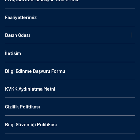
Faaliyetlerimiz
Basın Odası
İletişim
Bilgi Edinme Başvuru Formu
KVKK Aydınlatma Metni
Gizlilik Politikası
Bilgi Güvenliği Politikası