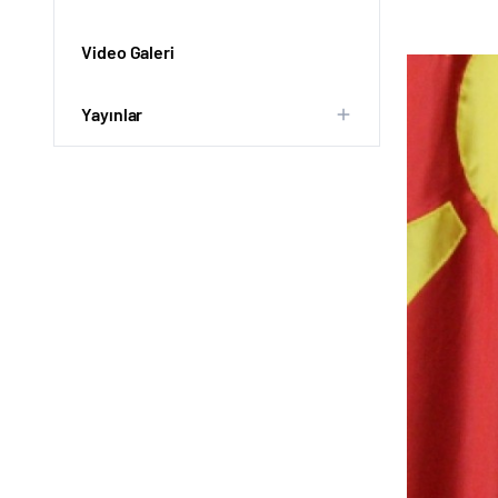
Video Galeri
Yayınlar