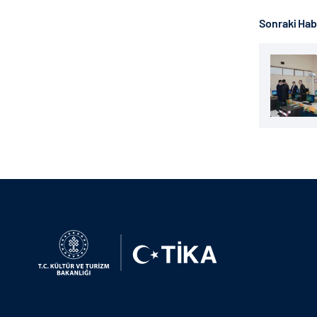
Sonraki Ha