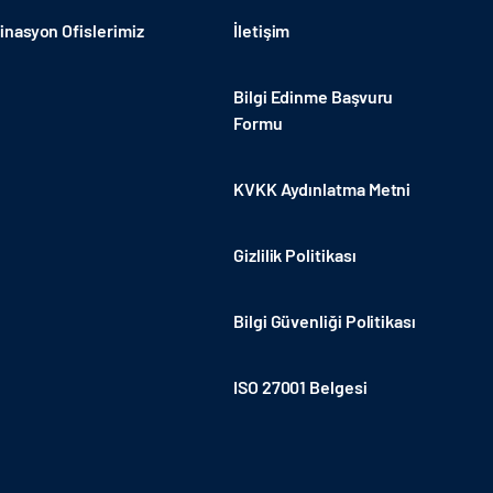
nasyon Ofislerimiz
İletişim
Bilgi Edinme Başvuru
Formu
KVKK Aydınlatma Metni
Gizlilik Politikası
Bilgi Güvenliği Politikası
ISO 27001 Belgesi