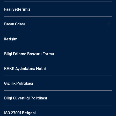
Faaliyetlerimiz
Basın Odası
İletişim
Bilgi Edinme Başvuru Formu
KVKK Aydınlatma Metni
Gizlilik Politikası
Bilgi Güvenliği Politikası
ISO 27001 Belgesi