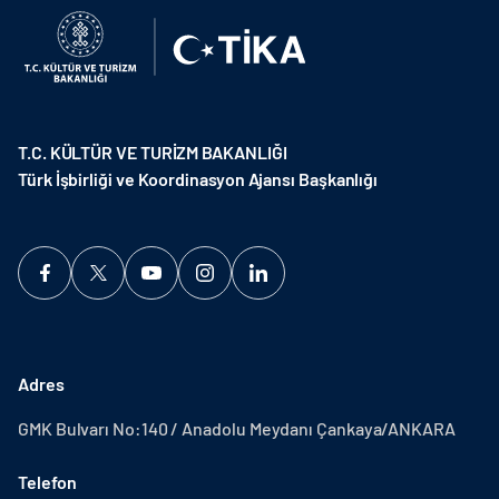
T.C. KÜLTÜR VE TURİZM BAKANLIĞI
Türk İşbirliği ve Koordinasyon Ajansı Başkanlığı
Adres
GMK Bulvarı No:140 / Anadolu Meydanı Çankaya/ANKARA
Telefon