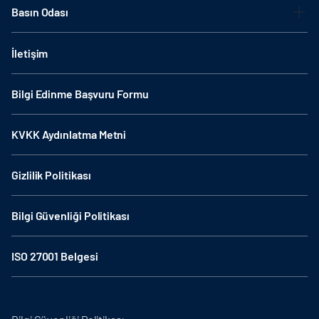
Basın Odası
İletişim
Bilgi Edinme Başvuru Formu
KVKK Aydınlatma Metni
Gizlilik Politikası
Bilgi Güvenliği Politikası
ISO 27001 Belgesi