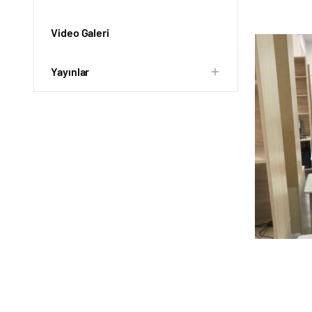
Video Galeri
Yayınlar