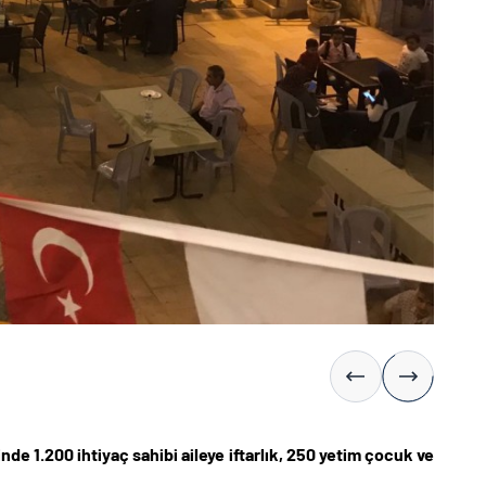
inde 1.200 ihtiyaç sahibi aileye iftarlık, 250 yetim çocuk ve