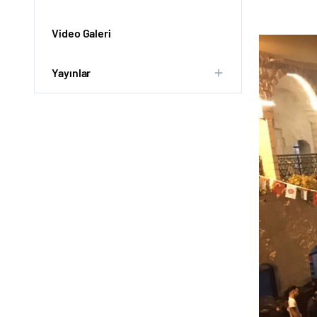
Video Galeri
Yayınlar