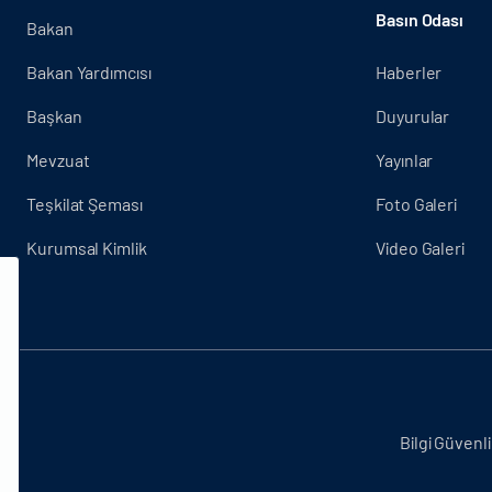
Basın Odası
Bakan
Bakan Yardımcısı
Haberler
Başkan
Duyurular
Mevzuat
Yayınlar
Teşkilat Şeması
Foto Galeri
Kurumsal Kimlik
Video Galeri
.
Bilgi Güvenli