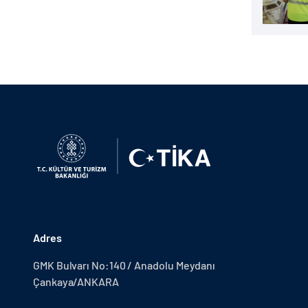
Adres
GMK Bulvarı No:140 / Anadolu Meydanı
Çankaya/ANKARA