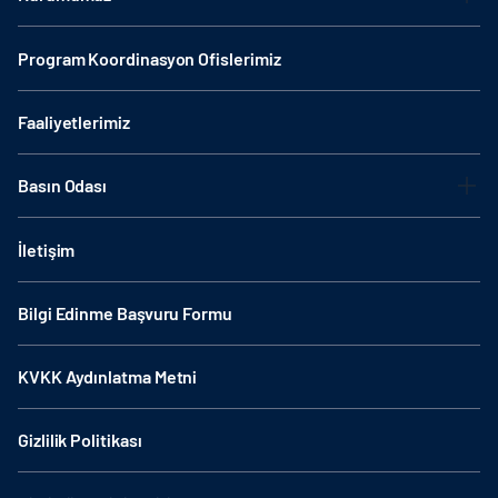
Program Koordinasyon Ofislerimiz
Faaliyetlerimiz
Basın Odası
İletişim
Bilgi Edinme Başvuru Formu
KVKK Aydınlatma Metni
Gizlilik Politikası