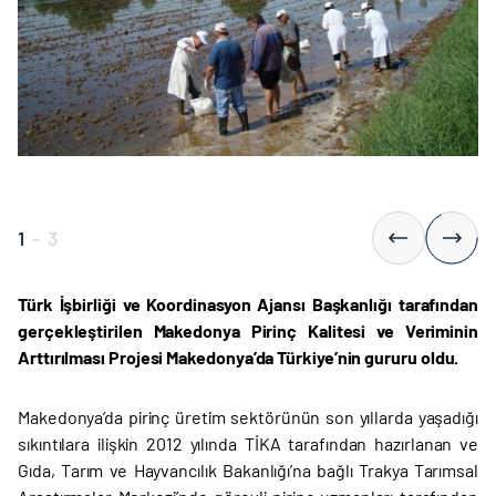
1
-
3
Türk İşbirliği ve Koordinasyon Ajansı Başkanlığı tarafından
gerçekleştirilen Makedonya Pirinç Kalitesi ve Veriminin
Arttırılması Projesi Makedonya’da Türkiye’nin gururu oldu.
Makedonya’da pirinç üretim sektörünün son yıllarda yaşadığı
sıkıntılara ilişkin 2012 yılında TİKA tarafından hazırlanan ve
Gıda, Tarım ve Hayvancılık Bakanlığı’na bağlı Trakya Tarımsal