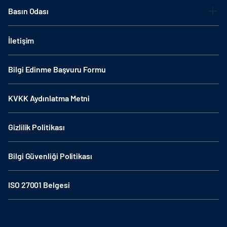
Basın Odası
İletişim
Bilgi Edinme Başvuru Formu
KVKK Aydınlatma Metni
Gizlilik Politikası
Bilgi Güvenliği Politikası
ISO 27001 Belgesi