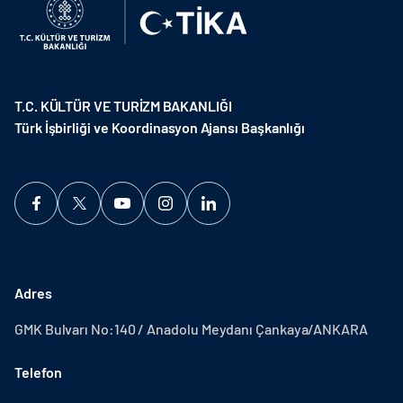
T.C. KÜLTÜR VE TURİZM BAKANLIĞI
Türk İşbirliği ve Koordinasyon Ajansı Başkanlığı
Adres
GMK Bulvarı No:140 / Anadolu Meydanı Çankaya/ANKARA
Telefon