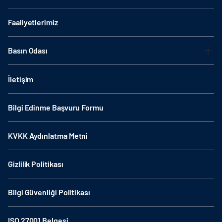
Faaliyetlerimiz
Basın Odası
İletişim
Bilgi Edinme Başvuru Formu
KVKK Aydınlatma Metni
Gizlilik Politikası
Bilgi Güvenliği Politikası
ISO 27001 Belgesi