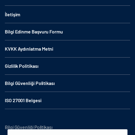
İletişim
Bilgi Edinme Başvuru Formu
KVKK Aydınlatma Metni
Gizlilik Politikası
Bilgi Güvenliği Politikası
ISO 27001 Belgesi
Bilgi Güvenliği Politikası