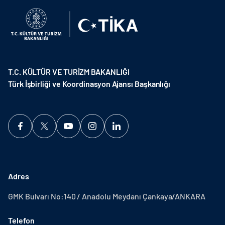
T.C. KÜLTÜR VE TURİZM BAKANLIĞI
Türk İşbirliği ve Koordinasyon Ajansı Başkanlığı
Adres
GMK Bulvarı No:140 / Anadolu Meydanı Çankaya/ANKARA
Telefon