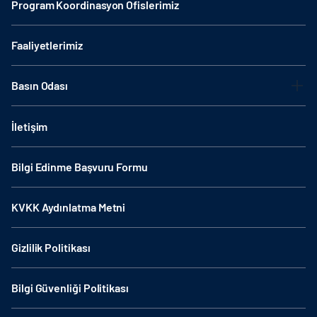
Program Koordinasyon Ofislerimiz
Faaliyetlerimiz
Basın Odası
İletişim
Bilgi Edinme Başvuru Formu
KVKK Aydınlatma Metni
Gizlilik Politikası
Bilgi Güvenliği Politikası